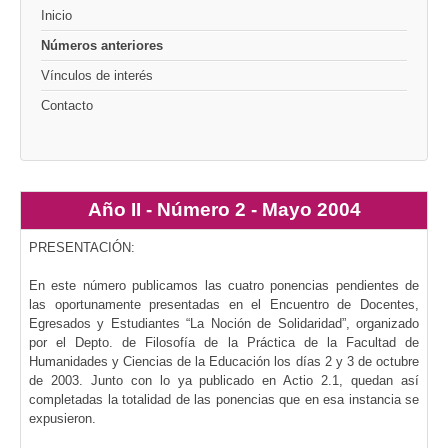
Inicio
Números anteriores
Vínculos de interés
Contacto
Año II - Número 2 - Mayo 2004
PRESENTACIÓN:
En este número publicamos las cuatro ponencias pendientes de
las oportunamente presentadas en el Encuentro de Docentes,
Egresados y Estudiantes “La Noción de Solidaridad”, organizado
por el Depto. de Filosofía de la Práctica de la Facultad de
Humanidades y Ciencias de la Educación los días 2 y 3 de octubre
de 2003. Junto con lo ya publicado en Actio 2.1, quedan así
completadas la totalidad de las ponencias que en esa instancia se
expusieron.