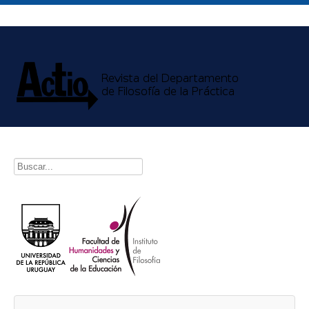
Buscar...